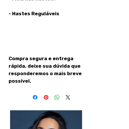
- Hastes Reguláveis
Compra segura e entrega
rápida, deixe sua dúvida que
responderemos o mais breve
possível.