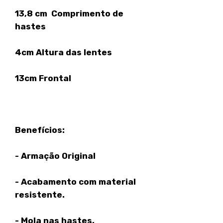
13,8 cm Comprimento de
hastes
4cm
Altura das lentes
13cm
Frontal
Benefícios:
- Armação Original
- Acabamento com material
resistente.
- Mola nas hastes.