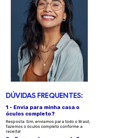
DÚVIDAS FREQUENTES:
1 - Envia para minha casa o
óculos completo?
Resposta: Sim, enviamos para todo o Brasil,
fazemos o óculos completo conforme a
receita!