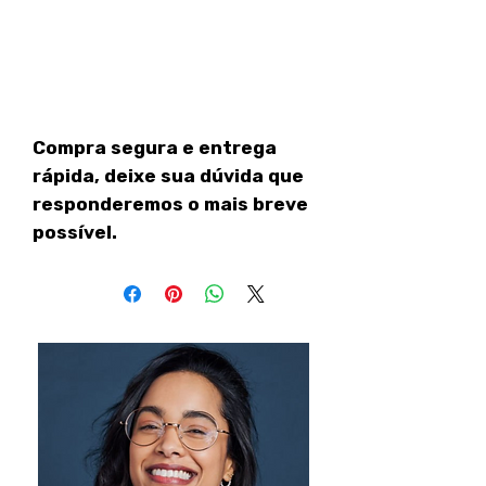
Compra segura e entrega
rápida, deixe sua dúvida que
responderemos o mais breve
possível.