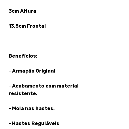
3cm Altura
13,5cm Frontal
Benefícios:
- Armação Original
- Acabamento com material
resistente.
- Mola nas hastes.
- Hastes Reguláveis