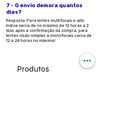
7 - O envio demora quantos
dias?
Resposta: Para lentes multifocais e alto
índice cerca de no máximo de 12 horas a 2
dias após a confirmação da compra, para
lentes visão simples e monofocais cerca de
12 a 24 horas no máximo!
Produtos
relacionados