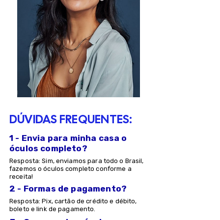
DÚVIDAS FREQUENTES:
1 - Envia para minha casa o
óculos completo?
Resposta: Sim, enviamos para todo o Brasil,
fazemos o óculos completo conforme a
receita!
2 - Formas de pagamento?
Resposta: Pix, cartão de crédito e débito,
boleto e link de pagamento.