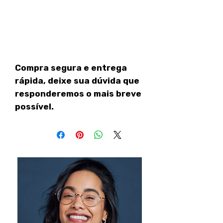
Compra segura e entrega
rápida, deixe sua dúvida que
responderemos o mais breve
possível.