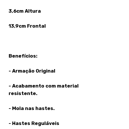
3,6cm Altura
13,9cm Frontal
Benefícios:
- Armação Original
- Acabamento com material
resistente.
- Mola nas hastes.
- Hastes Reguláveis