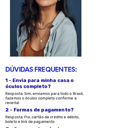
DÚVIDAS FREQUENTES:
1 - Envia para minha casa o
óculos completo?
Resposta: Sim, enviamos para todo o Brasil,
fazemos o óculos completo conforme a
receita!
2 - Formas de pagamento?
Resposta: Pix, cartão de crédito e débito,
boleto e link de pagamento.