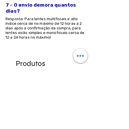
7 - O envio demora quantos
dias?
Resposta: Para lentes multifocais e alto
índice cerca de no máximo de 12 horas a 2
dias após a confirmação da compra, para
lentes visão simples e monofocais cerca de
12 a 24 horas no máximo!
Produtos
relacionados