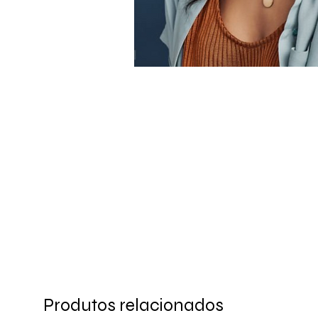
Produtos relacionados