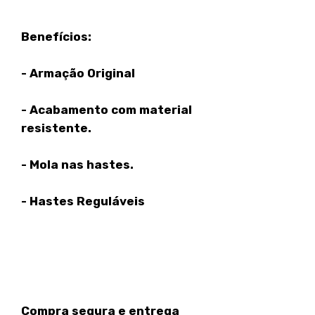
Benefícios:
- Armação Original
- Acabamento com material
resistente.
- Mola nas hastes.
- Hastes Reguláveis
Compra segura e entrega