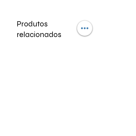
Produtos
relacionados
Par Lentes para colocar seu