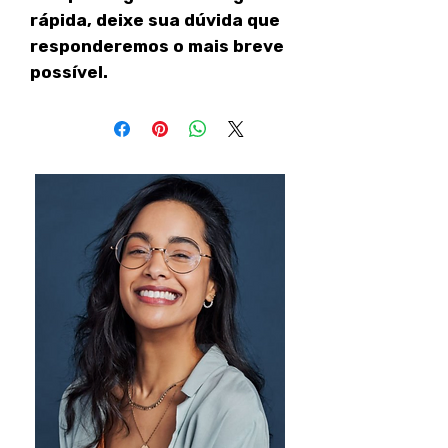
rápida, deixe sua dúvida que
responderemos o mais breve
possível.