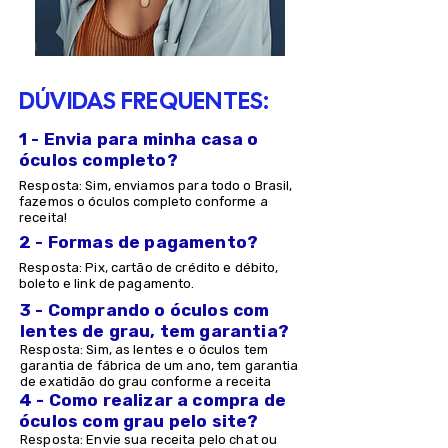
DÚVIDAS FREQUENTES:
1 - Envia para minha casa o
óculos completo?
Resposta: Sim, enviamos para todo o Brasil,
fazemos o óculos completo conforme a
receita!
2 - Formas de pagamento?
Resposta: Pix, cartão de crédito e débito,
boleto e link de pagamento.
3 - Comprando o óculos com
lentes de grau, tem garantia?
Resposta: Sim, as lentes e o óculos tem
garantia de fábrica de um ano, tem garantia
de exatidão do grau conforme a receita
4 - Como realizar a compra de
óculos com grau pelo site?
Resposta: Envie sua receita pelo chat ou