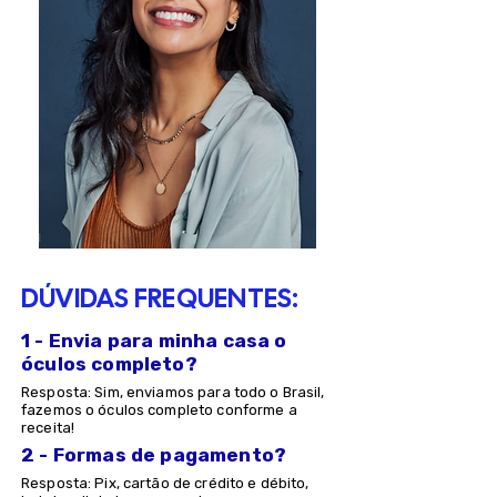
DÚVIDAS FREQUENTES:
1 - Envia para minha casa o
óculos completo?
Resposta: Sim, enviamos para todo o Brasil,
fazemos o óculos completo conforme a
receita!
2 - Formas de pagamento?
Resposta: Pix, cartão de crédito e débito,