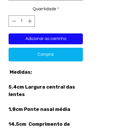
Quantidade
*
Adicionar ao carrinho
Comprar
Medidas:
5,4cm Largura central das
lentes
1,8cm Ponte nasal média
14,5cm Comprimento de