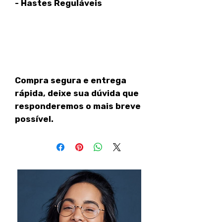
- Hastes Reguláveis
Compra segura e entrega
rápida, deixe sua dúvida que
responderemos o mais breve
possível.