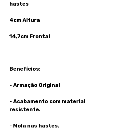
hastes
4cm Altura
14,7cm Frontal
Benefícios:
- Armação Original
- Acabamento com material
resistente.
- Mola nas hastes.