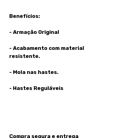
Benefícios:
- Armação Original
- Acabamento com material
resistente.
- Mola nas hastes.
- Hastes Reguláveis
Compra segura e entrega