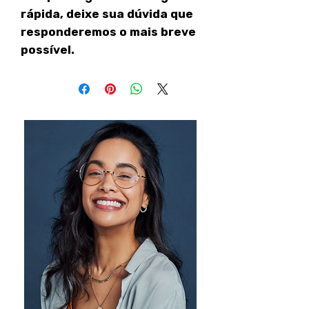
rápida, deixe sua dúvida que
responderemos o mais breve
possível.