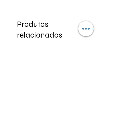
Produtos
relacionados
Par Lentes para colocar seu