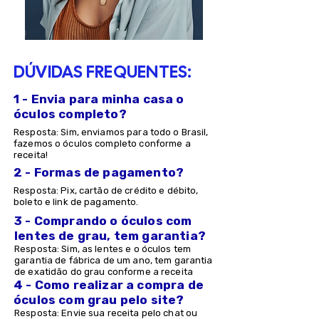
DÚVIDAS FREQUENTES:
1 - Envia para minha casa o
óculos completo?
Resposta: Sim, enviamos para todo o Brasil,
fazemos o óculos completo conforme a
receita!
2 - Formas de pagamento?
Resposta: Pix, cartão de crédito e débito,
boleto e link de pagamento.
3 - Comprando o óculos com
lentes de grau, tem garantia?
Resposta: Sim, as lentes e o óculos tem
garantia de fábrica de um ano, tem garantia
de exatidão do grau conforme a receita
4 - Como realizar a compra de
óculos com grau pelo site?
Resposta: Envie sua receita pelo chat ou