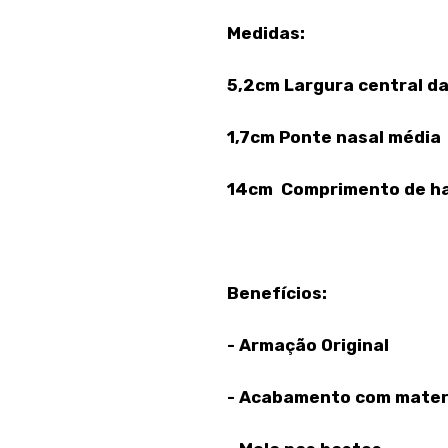
Medidas:
5,2cm Largura central da
1,7cm Ponte nasal média
14cm Comprimento de h
Benefícios:
- Armação Original
- Acabamento com materi