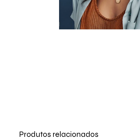
Produtos relacionados