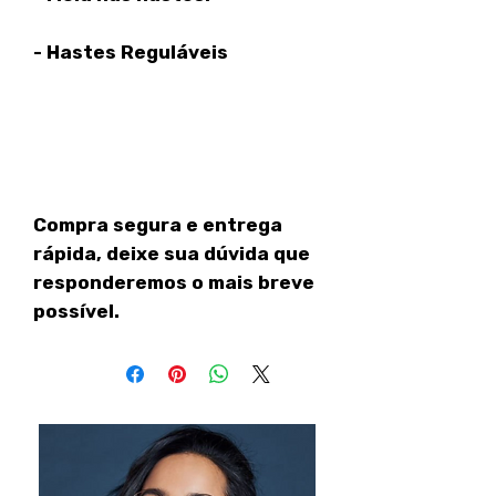
- Hastes Reguláveis
Compra segura e entrega
rápida, deixe sua dúvida que
responderemos o mais breve
possível.