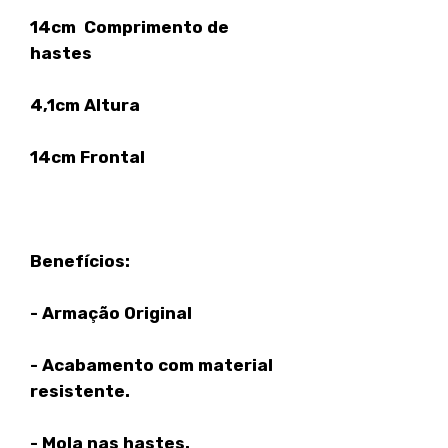
14cm Comprimento de
hastes
4,1cm Altura
14cm Frontal
Benefícios:
- Armação Original
- Acabamento com material
resistente.
- Mola nas hastes.