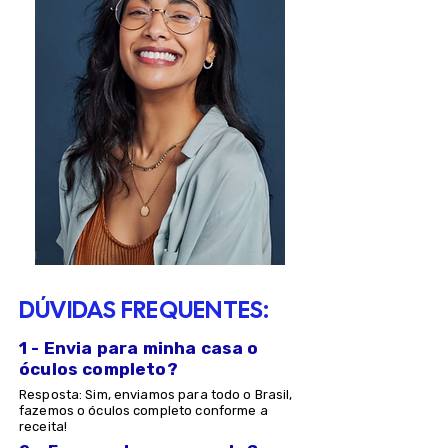
DÚVIDAS FREQUENTES:
1 - Envia para minha casa o
óculos completo?
Resposta: Sim, enviamos para todo o Brasil,
fazemos o óculos completo conforme a
receita!