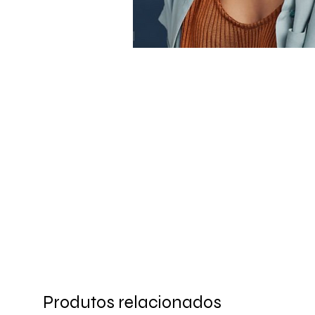
Produtos relacionados