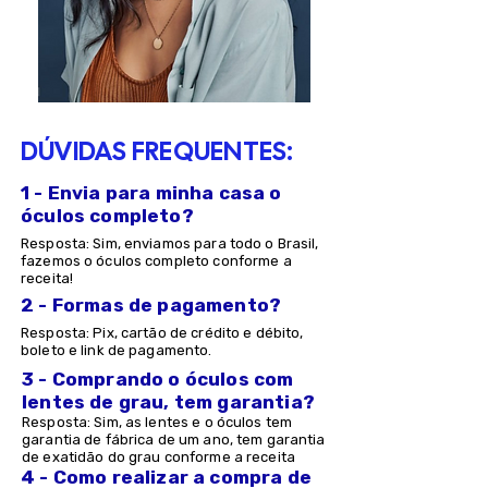
DÚVIDAS FREQUENTES:
1 - Envia para minha casa o
óculos completo?
Resposta: Sim, enviamos para todo o Brasil,
fazemos o óculos completo conforme a
receita!
2 - Formas de pagamento?
Resposta: Pix, cartão de crédito e débito,
boleto e link de pagamento.
3 - Comprando o óculos com
lentes de grau, tem garantia?
Resposta: Sim, as lentes e o óculos tem
garantia de fábrica de um ano, tem garantia
de exatidão do grau conforme a receita
4 - Como realizar a compra de