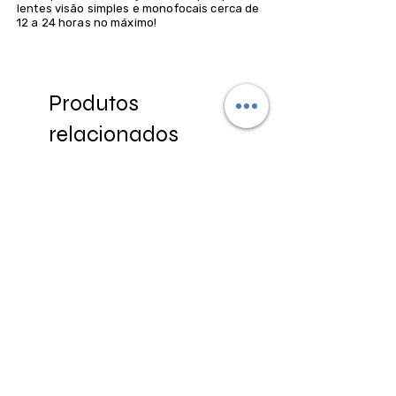
lentes visão simples e monofocais cerca de
12 a 24 horas no máximo!
Produtos
relacionados