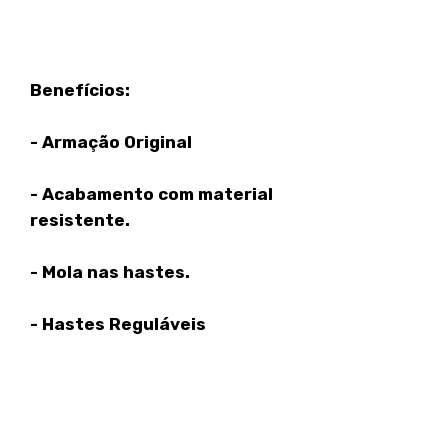
Benefícios:
- Armação Original
- Acabamento com material
resistente.
- Mola nas hastes.
- Hastes Reguláveis