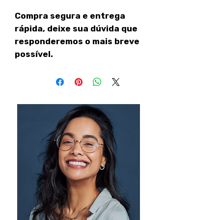
Compra segura e entrega
rápida, deixe sua dúvida que
responderemos o mais breve
possível.