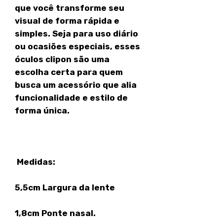
que você transforme seu
visual de forma rápida e
simples. Seja para uso diário
ou ocasiões especiais, esses
óculos clipon são uma
escolha certa para quem
busca um acessório que alia
funcionalidade e estilo de
forma única.
Medidas:
5,5cm Largura da lente
1,8cm Ponte nasal.