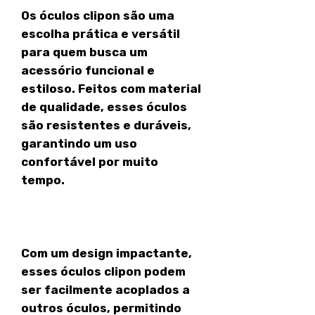
Os óculos clipon são uma
escolha prática e versátil
para quem busca um
acessório funcional e
estiloso. Feitos com material
de qualidade, esses óculos
são resistentes e duráveis,
garantindo um uso
confortável por muito
tempo.
Com um design impactante,
esses óculos clipon podem
ser facilmente acoplados a
outros óculos, permitindo