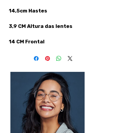
14,5cm Hastes
3,9 CM Altura das lentes
14 CM Frontal