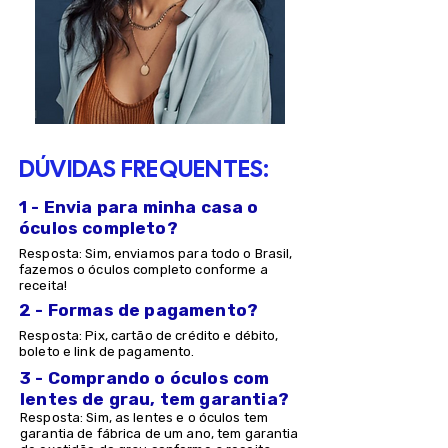
DÚVIDAS FREQUENTES:
1 - Envia para minha casa o
óculos completo?
Resposta: Sim, enviamos para todo o Brasil,
fazemos o óculos completo conforme a
receita!
2 - Formas de pagamento?
Resposta: Pix, cartão de crédito e débito,
boleto e link de pagamento.
3 - Comprando o óculos com
lentes de grau, tem garantia?
Resposta: Sim, as lentes e o óculos tem
garantia de fábrica de um ano, tem garantia