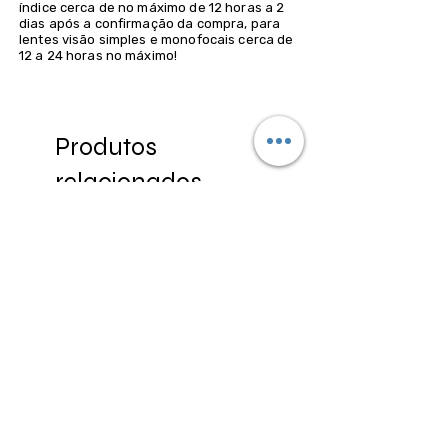
índice cerca de no máximo de 12 horas a 2
dias após a confirmação da compra, para
lentes visão simples e monofocais cerca de
12 a 24 horas no máximo!
Produtos
relacionados