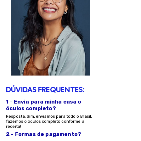
DÚVIDAS FREQUENTES:
1 - Envia para minha casa o
óculos completo?
Resposta: Sim, enviamos para todo o Brasil,
fazemos o óculos completo conforme a
receita!
2 - Formas de pagamento?