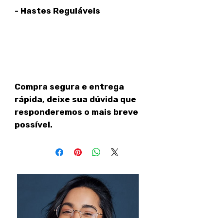
- Hastes Reguláveis
Compra segura e entrega
rápida, deixe sua dúvida que
responderemos o mais breve
possível.