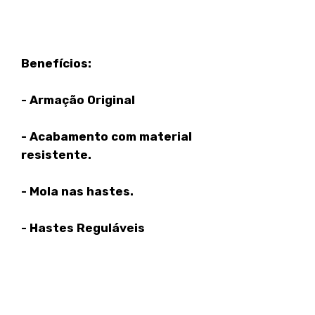
Benefícios:
- Armação Original
- Acabamento com material
resistente.
- Mola nas hastes.
- Hastes Reguláveis