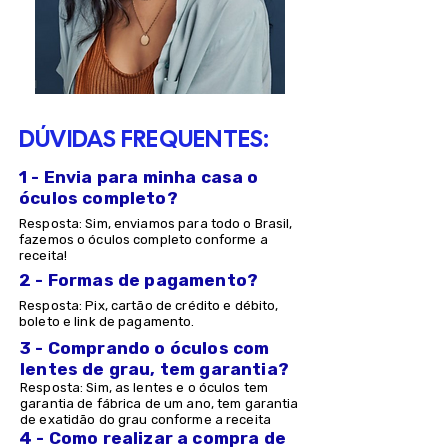
DÚVIDAS FREQUENTES:
1 - Envia para minha casa o
óculos completo?
Resposta: Sim, enviamos para todo o Brasil,
fazemos o óculos completo conforme a
receita!
2 - Formas de pagamento?
Resposta: Pix, cartão de crédito e débito,
boleto e link de pagamento.
3 - Comprando o óculos com
lentes de grau, tem garantia?
Resposta: Sim, as lentes e o óculos tem
garantia de fábrica de um ano, tem garantia
de exatidão do grau conforme a receita
4 - Como realizar a compra de