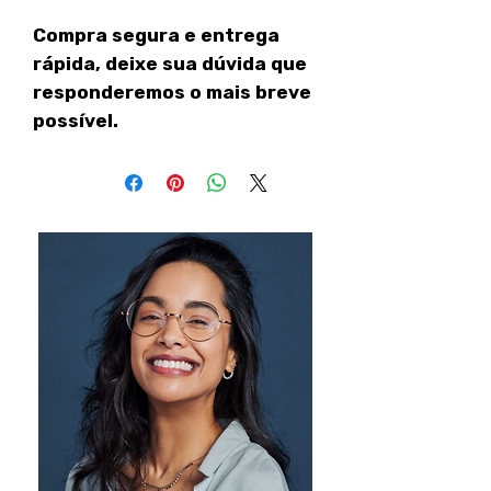
Compra segura e entrega
rápida, deixe sua dúvida que
responderemos o mais breve
possível.