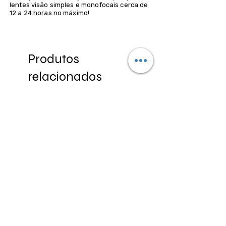
lentes visão simples e monofocais cerca de
12 a 24 horas no máximo!
Produtos
relacionados