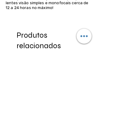
lentes visão simples e monofocais cerca de
12 a 24 horas no máximo!
Produtos
relacionados