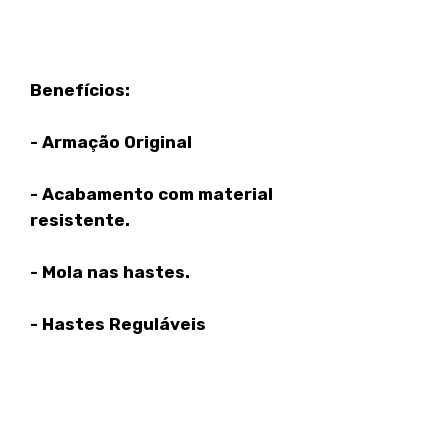
Benefícios:
- Armação Original
- Acabamento com material
resistente.
- Mola nas hastes.
- Hastes Reguláveis