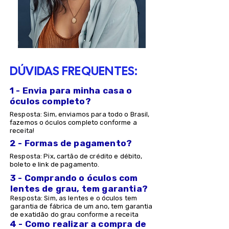
DÚVIDAS FREQUENTES:
1 - Envia para minha casa o
óculos completo?
Resposta: Sim, enviamos para todo o Brasil,
fazemos o óculos completo conforme a
receita!
2 - Formas de pagamento?
Resposta: Pix, cartão de crédito e débito,
boleto e link de pagamento.
3 - Comprando o óculos com
lentes de grau, tem garantia?
Resposta: Sim, as lentes e o óculos tem
garantia de fábrica de um ano, tem garantia
de exatidão do grau conforme a receita
4 - Como realizar a compra de