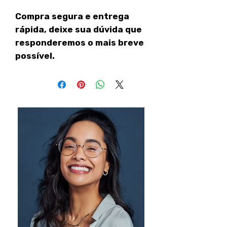
Compra segura e entrega
rápida, deixe sua dúvida que
responderemos o mais breve
possível.