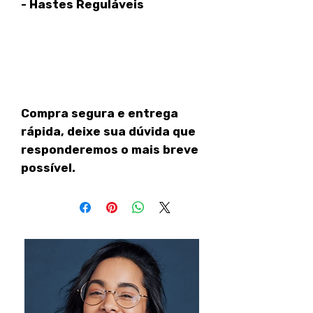
- Hastes Reguláveis
Compra segura e entrega
rápida, deixe sua dúvida que
responderemos o mais breve
possível.