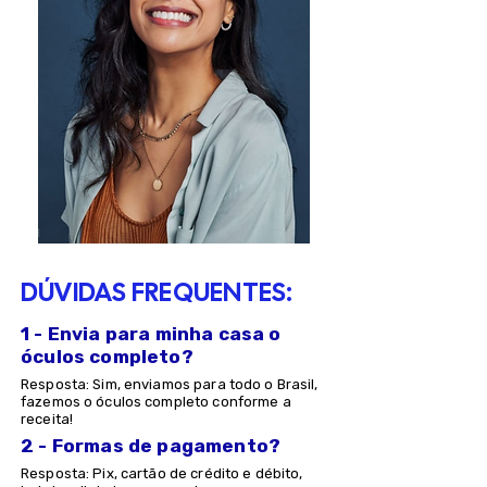
DÚVIDAS FREQUENTES:
1 - Envia para minha casa o
óculos completo?
Resposta: Sim, enviamos para todo o Brasil,
fazemos o óculos completo conforme a
receita!
2 - Formas de pagamento?
Resposta: Pix, cartão de crédito e débito,