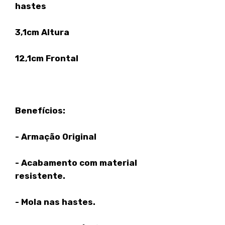
hastes
3,1cm Altura
12,1cm Frontal
Benefícios:
- Armação Original
- Acabamento com material
resistente.
- Mola nas hastes.