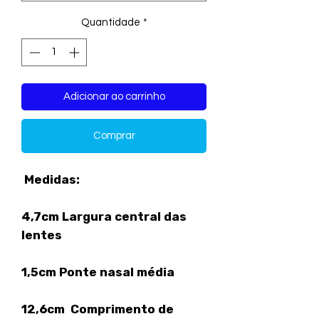
Quantidade
*
Adicionar ao carrinho
Comprar
Medidas:
4,7cm Largura central das
lentes
1,5cm Ponte nasal média
12,6cm Comprimento de