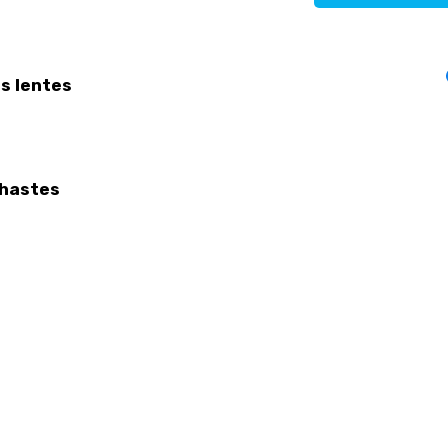
s lentes
hastes