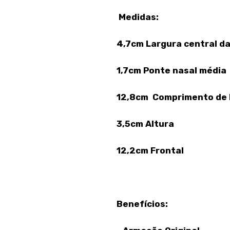
Medidas:
4,7cm Largura central da
1,7cm Ponte nasal média
12,8cm Comprimento de 
3,5cm Altura
12,2cm Frontal
Benefícios: