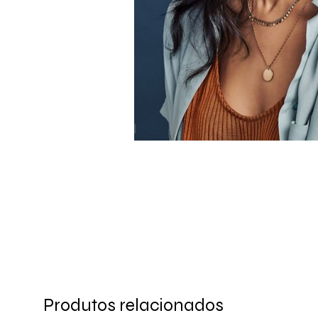
Produtos relacionados