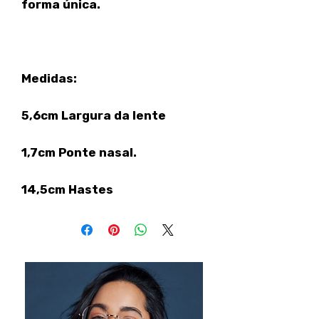
forma única.
Medidas:
5,6cm Largura da lente
1,7cm Ponte nasal.
14,5cm Hastes