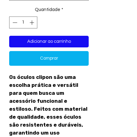
Quantidade
*
Adicionar ao carrinho
Comprar
Os óculos clipon são uma
escolha prática e versátil
para quem busca um
acessório funcional e
estiloso. Feitos com material
de qualidade, esses óculos
são resistentes e duráveis,
garantindo um uso