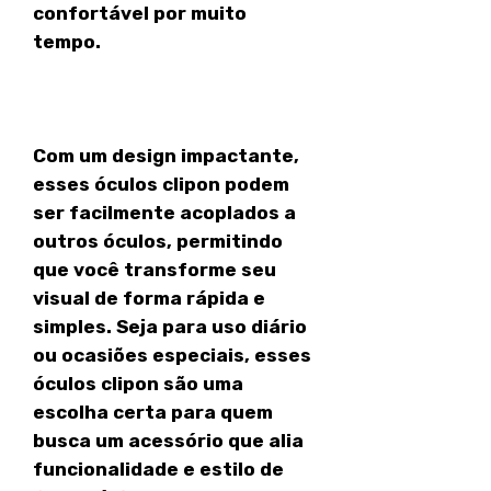
confortável por muito
tempo.
Com um design impactante,
esses óculos clipon podem
ser facilmente acoplados a
outros óculos, permitindo
que você transforme seu
visual de forma rápida e
simples. Seja para uso diário
ou ocasiões especiais, esses
óculos clipon são uma
escolha certa para quem
busca um acessório que alia
funcionalidade e estilo de