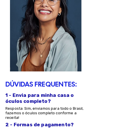
DÚVIDAS FREQUENTES:
1 - Envia para minha casa o
óculos completo?
Resposta: Sim, enviamos para todo o Brasil,
fazemos o óculos completo conforme a
receita!
2 - Formas de pagamento?