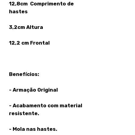
12,8cm Comprimento de
hastes
3,2cm Altura
12,2 cm Frontal
Benefícios:
- Armação Original
- Acabamento com material
resistente.
- Mola nas hastes.