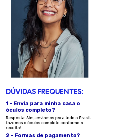
DÚVIDAS FREQUENTES:
1 - Envia para minha casa o
óculos completo?
Resposta: Sim, enviamos para todo o Brasil,
fazemos o óculos completo conforme a
receita!
2 - Formas de pagamento?