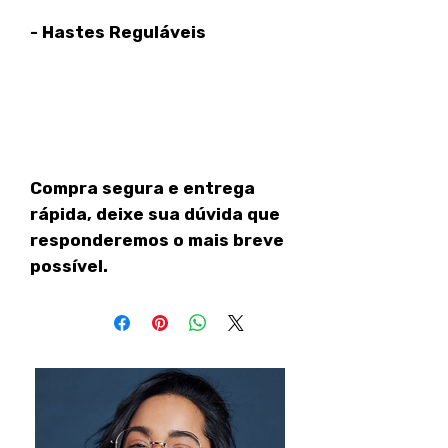
- Hastes Reguláveis
Compra segura e entrega
rápida, deixe sua dúvida que
responderemos o mais breve
possível.