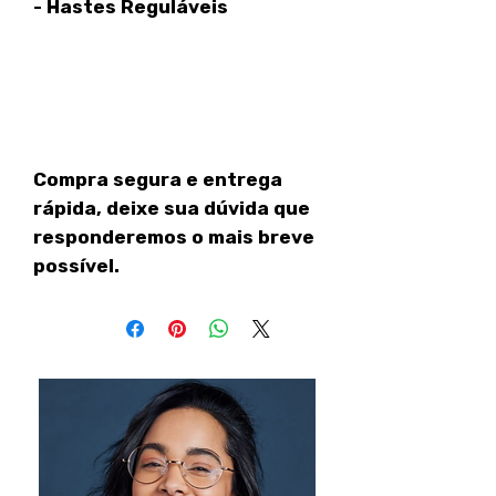
- Hastes Reguláveis
Compra segura e entrega
rápida, deixe sua dúvida que
responderemos o mais breve
possível.