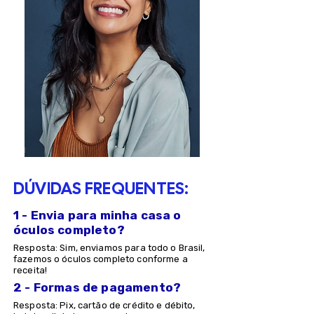
DÚVIDAS FREQUENTES:
1 - Envia para minha casa o
óculos completo?
Resposta: Sim, enviamos para todo o Brasil,
fazemos o óculos completo conforme a
receita!
2 - Formas de pagamento?
Resposta: Pix, cartão de crédito e débito,