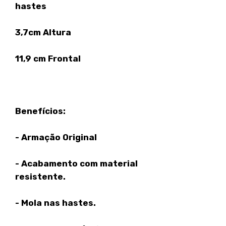
hastes
3,7cm Altura
11,9 cm Frontal
Benefícios:
- Armação Original
- Acabamento com material
resistente.
- Mola nas hastes.