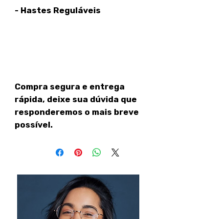
- Hastes Reguláveis
Compra segura e entrega
rápida, deixe sua dúvida que
responderemos o mais breve
possível.