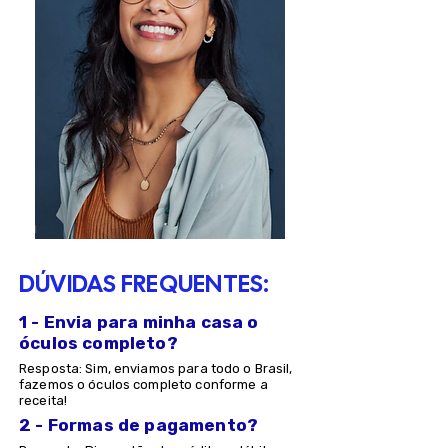
DÚVIDAS FREQUENTES:
1 - Envia para minha casa o
óculos completo?
Resposta: Sim, enviamos para todo o Brasil,
fazemos o óculos completo conforme a
receita!
2 - Formas de pagamento?