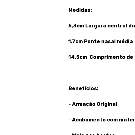
Medidas:
5,3cm Largura central da
1,7cm Ponte nasal média
14,5cm Comprimento de 
Benefícios:
- Armação Original
- Acabamento com materi