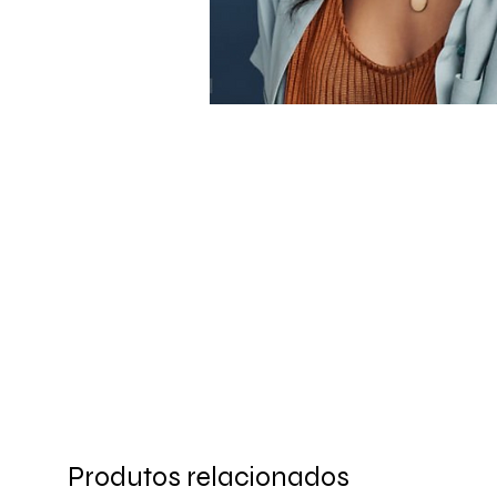
Produtos relacionados