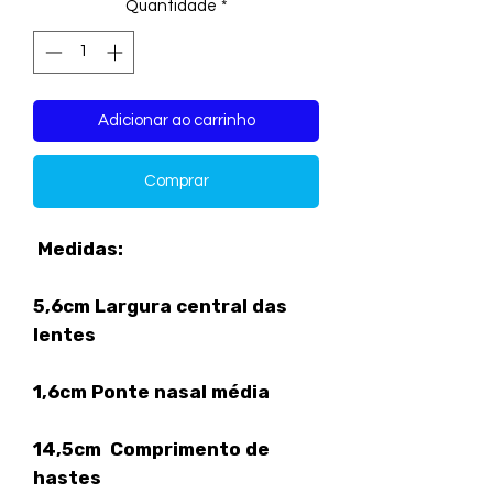
Quantidade
*
Adicionar ao carrinho
Comprar
Medidas:
5,6cm Largura central das
lentes
1,6cm Ponte nasal média
14,5cm Comprimento de
hastes