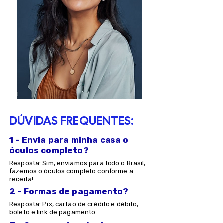
DÚVIDAS FREQUENTES:
1 - Envia para minha casa o
óculos completo?
Resposta: Sim, enviamos para todo o Brasil,
fazemos o óculos completo conforme a
receita!
2 - Formas de pagamento?
Resposta: Pix, cartão de crédito e débito,
boleto e link de pagamento.