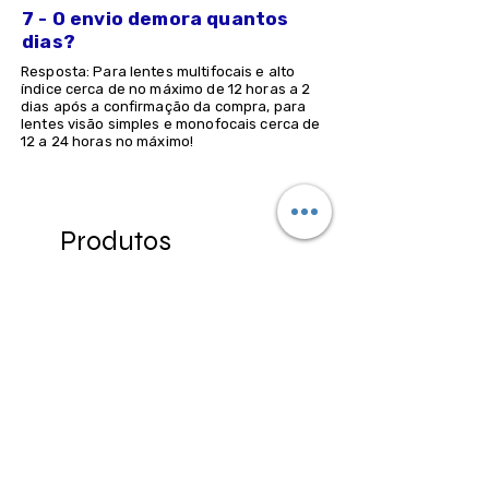
7 - O envio demora quantos
dias?
Resposta: Para lentes multifocais e alto
índice cerca de no máximo de 12 horas a 2
dias após a confirmação da compra, para
lentes visão simples e monofocais cerca de
12 a 24 horas no máximo!
Produtos
relacionados