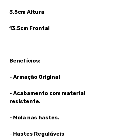
3,5cm Altura
13,5cm Frontal
Benefícios:
- Armação Original
- Acabamento com material
resistente.
- Mola nas hastes.
- Hastes Reguláveis