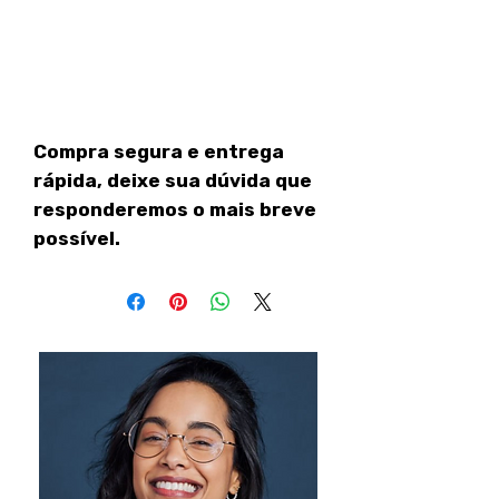
Compra segura e entrega
rápida, deixe sua dúvida que
responderemos o mais breve
possível.