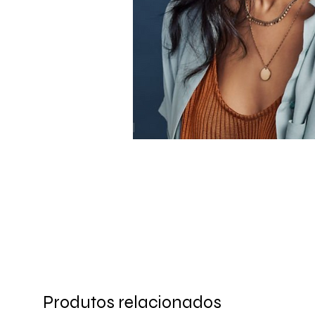
Produtos relacionados