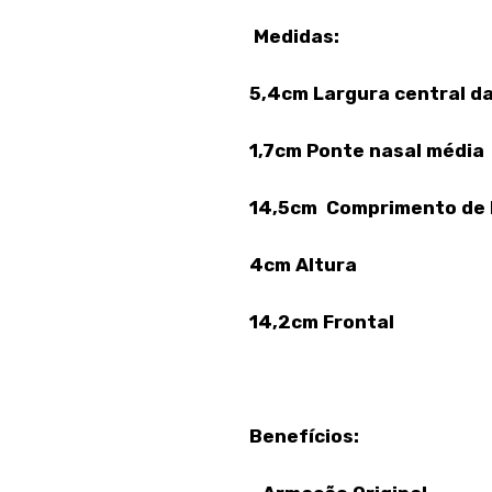
Medidas:
5,4cm Largura central da
1,7cm Ponte nasal média
14,5cm Comprimento de 
4cm Altura
14,2cm Frontal
Benefícios: