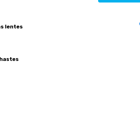
s lentes
hastes