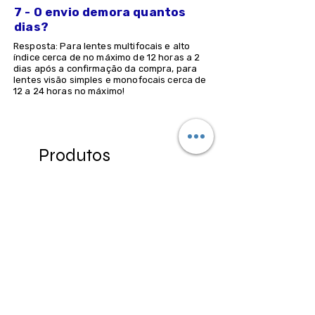
7 - O envio demora quantos
dias?
Resposta: Para lentes multifocais e alto
índice cerca de no máximo de 12 horas a 2
dias após a confirmação da compra, para
lentes visão simples e monofocais cerca de
12 a 24 horas no máximo!
Produtos
relacionados