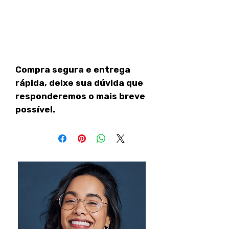
Compra segura e entrega
rápida, deixe sua dúvida que
responderemos o mais breve
possível.