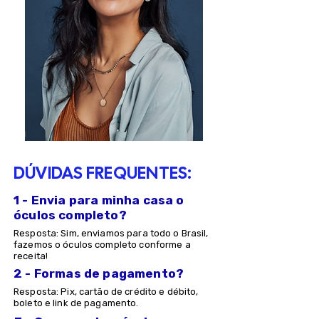
DÚVIDAS FREQUENTES:
1 - Envia para minha casa o
óculos completo?
Resposta: Sim, enviamos para todo o Brasil,
fazemos o óculos completo conforme a
receita!
2 - Formas de pagamento?
Resposta: Pix, cartão de crédito e débito,
boleto e link de pagamento.