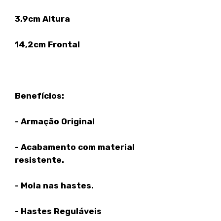
3,9cm Altura
14,2cm Frontal
Benefícios:
- Armação Original
- Acabamento com material
resistente.
- Mola nas hastes.
- Hastes Reguláveis