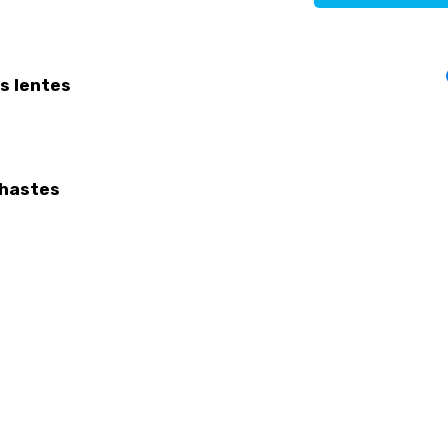
s lentes
hastes