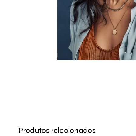
Produtos relacionados