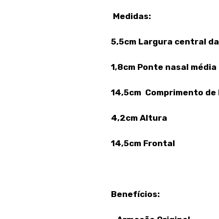
Medidas:
5,5cm Largura central da
1,8cm Ponte nasal média
14,5cm Comprimento de 
4,2cm Altura
14,5cm Frontal
Benefícios: