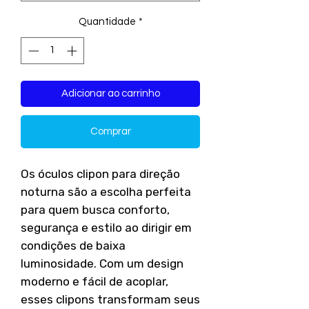
Quantidade
*
Adicionar ao carrinho
Comprar
Os óculos clipon para direção
noturna são a escolha perfeita
para quem busca conforto,
segurança e estilo ao dirigir em
condições de baixa
luminosidade. Com um design
moderno e fácil de acoplar,
esses clipons transformam seus