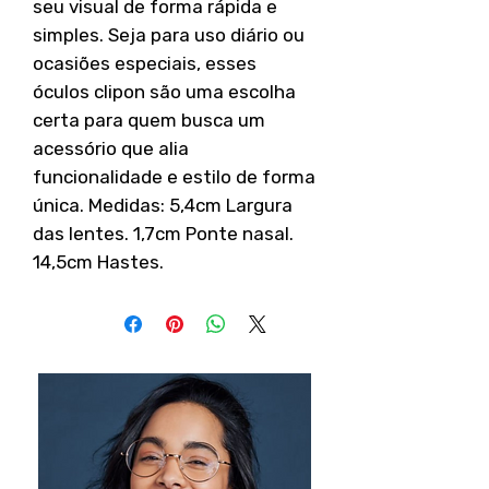
seu visual de forma rápida e
simples. Seja para uso diário ou
ocasiões especiais, esses
óculos clipon são uma escolha
certa para quem busca um
acessório que alia
funcionalidade e estilo de forma
única. Medidas: 5,4cm Largura
das lentes. 1,7cm Ponte nasal.
14,5cm Hastes.