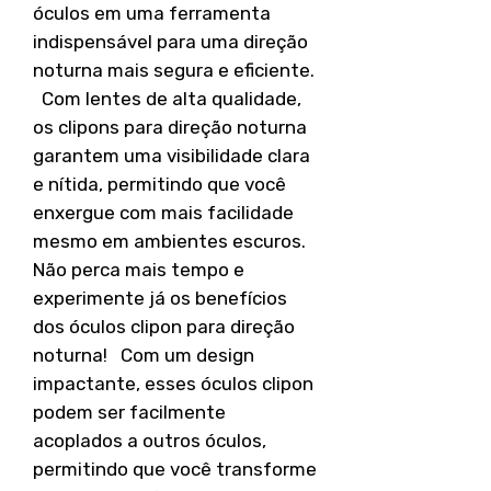
óculos em uma ferramenta
indispensável para uma direção
noturna mais segura e eficiente.
Com lentes de alta qualidade,
os clipons para direção noturna
garantem uma visibilidade clara
e nítida, permitindo que você
enxergue com mais facilidade
mesmo em ambientes escuros.
Não perca mais tempo e
experimente já os benefícios
dos óculos clipon para direção
noturna! Com um design
impactante, esses óculos clipon
podem ser facilmente
acoplados a outros óculos,
permitindo que você transforme