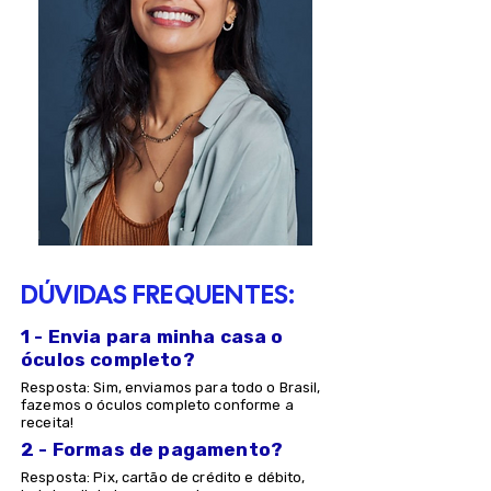
DÚVIDAS FREQUENTES:
1 - Envia para minha casa o
óculos completo?
Resposta: Sim, enviamos para todo o Brasil,
fazemos o óculos completo conforme a
receita!
2 - Formas de pagamento?
Resposta: Pix, cartão de crédito e débito,