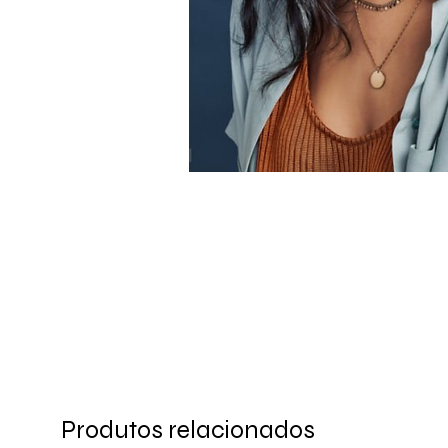
Produtos relacionados