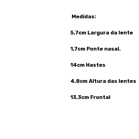
Medidas:
5,7cm Largura da lente
1,7cm Ponte nasal.
14cm Hastes
4,8cm Altura das lentes
13,3cm Frontal