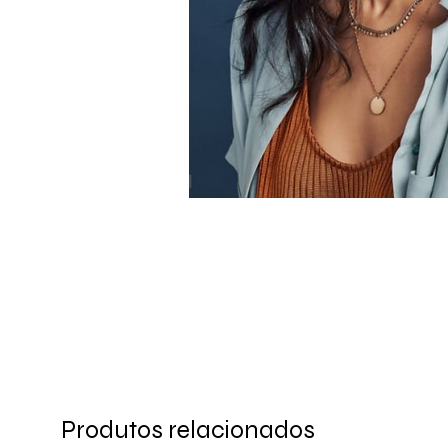
Produtos relacionados