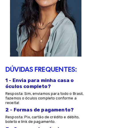
DÚVIDAS FREQUENTES:
1 - Envia para minha casa o
óculos completo?
Resposta: Sim, enviamos para todo o Brasil,
fazemos o óculos completo conforme a
receita!
2 - Formas de pagamento?
Resposta: Pix, cartão de crédito e débito,
boleto e link de pagamento.