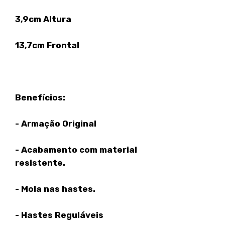
3,9cm Altura
13,7cm Frontal
Benefícios:
- Armação Original
- Acabamento com material
resistente.
- Mola nas hastes.
- Hastes Reguláveis