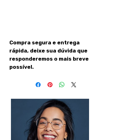
Compra segura e entrega
rápida, deixe sua dúvida que
responderemos o mais breve
possível.