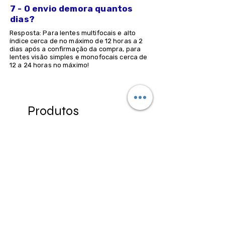
7 - O envio demora quantos
dias?
Resposta: Para lentes multifocais e alto
índice cerca de no máximo de 12 horas a 2
dias após a confirmação da compra, para
lentes visão simples e monofocais cerca de
12 a 24 horas no máximo!
Produtos
relacionados