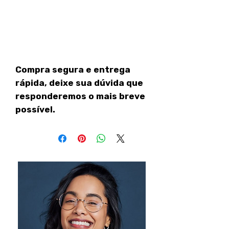
Compra segura e entrega
rápida, deixe sua dúvida que
responderemos o mais breve
possível.