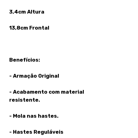
3,4cm Altura
13,8cm Frontal
Benefícios:
- Armação Original
- Acabamento com material
resistente.
- Mola nas hastes.
- Hastes Reguláveis