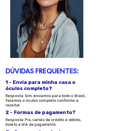
DÚVIDAS FREQUENTES:
1 - Envia para minha casa o
óculos completo?
Resposta: Sim, enviamos para todo o Brasil,
fazemos o óculos completo conforme a
receita!
2 - Formas de pagamento?
Resposta: Pix, cartão de crédito e débito,
boleto e link de pagamento.