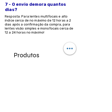
7 - O envio demora quantos
dias?
Resposta: Para lentes multifocais e alto
índice cerca de no máximo de 12 horas a 2
dias após a confirmação da compra, para
lentes visão simples e monofocais cerca de
12 a 24 horas no máximo!
Produtos
relacionados