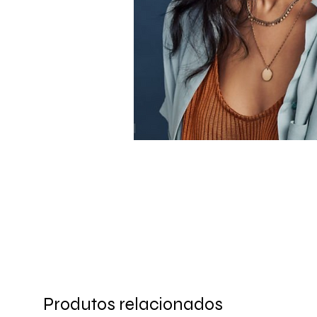
Produtos relacionados