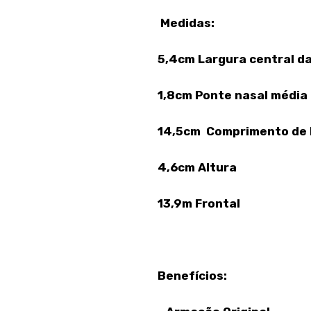
Medidas:
5,4cm Largura central da
1,8cm Ponte nasal média
14,5cm Comprimento de 
4,6cm Altura
13,9m Frontal
Benefícios: