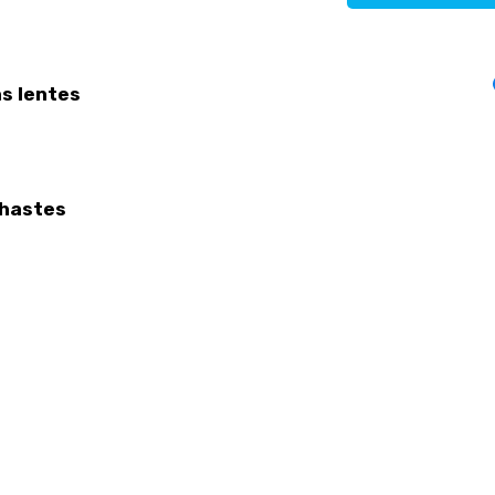
s lentes
hastes