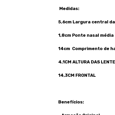
Medidas:
5,6cm Largura central da
1,8cm Ponte nasal média
14cm Comprimento de h
4,1CM ALTURA DAS LENT
14,3CM FRONTAL
Benefícios: