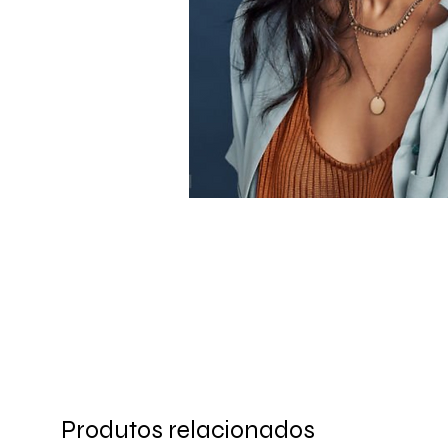
Produtos relacionados