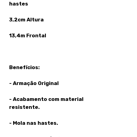
hastes
3,2cm Altura
13,4m Frontal
Benefícios:
- Armação Original
- Acabamento com material
resistente.
- Mola nas hastes.