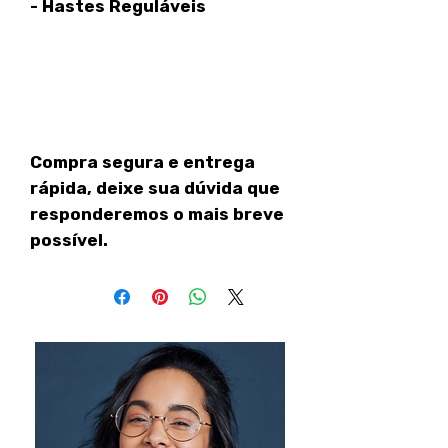
- Hastes Reguláveis
Compra segura e entrega
rápida, deixe sua dúvida que
responderemos o mais breve
possível.