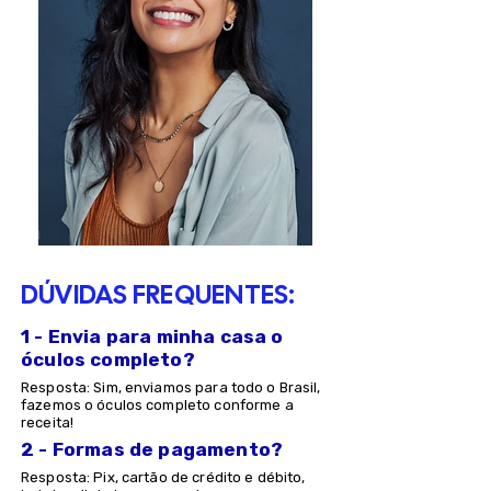
DÚVIDAS FREQUENTES:
1 - Envia para minha casa o
óculos completo?
Resposta: Sim, enviamos para todo o Brasil,
fazemos o óculos completo conforme a
receita!
2 - Formas de pagamento?
Resposta: Pix, cartão de crédito e débito,