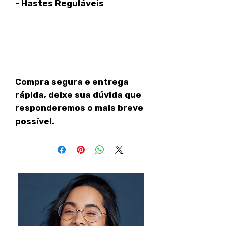
- Hastes Reguláveis
Compra segura e entrega
rápida, deixe sua dúvida que
responderemos o mais breve
possível.