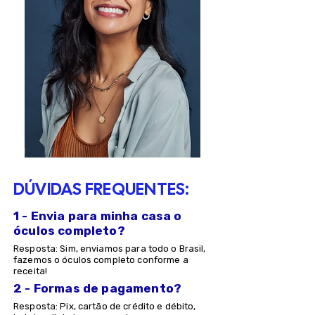
DÚVIDAS FREQUENTES:
1 - Envia para minha casa o
óculos completo?
Resposta: Sim, enviamos para todo o Brasil,
fazemos o óculos completo conforme a
receita!
2 - Formas de pagamento?
Resposta: Pix, cartão de crédito e débito,