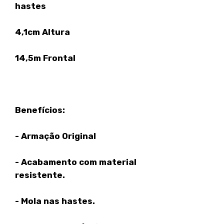
hastes
4,1cm Altura
14,5m Frontal
Benefícios:
- Armação Original
- Acabamento com material
resistente.
- Mola nas hastes.